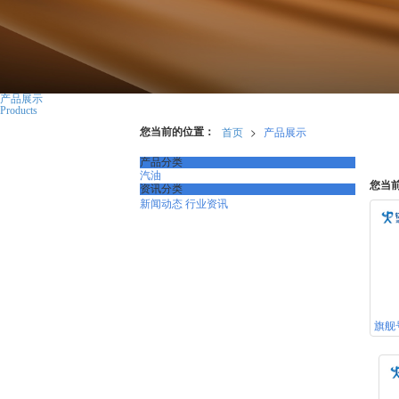
产品展示
Products
您当前的位置：
首页
>
产品展示
产品分类
汽油
您当
资讯分类
新闻动态
行业资讯
旗舰