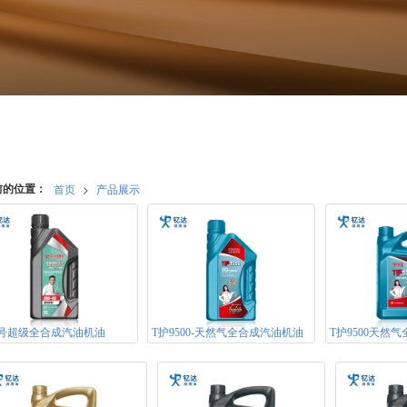
前的位置：
首页
>
产品展示
号超级全合成汽油机油
T护9500-天然气全合成汽油机油
T护9500天然