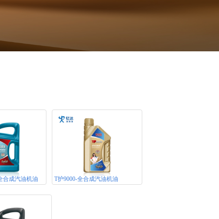
气全合成汽油机油
T护9000-全合成汽油机油