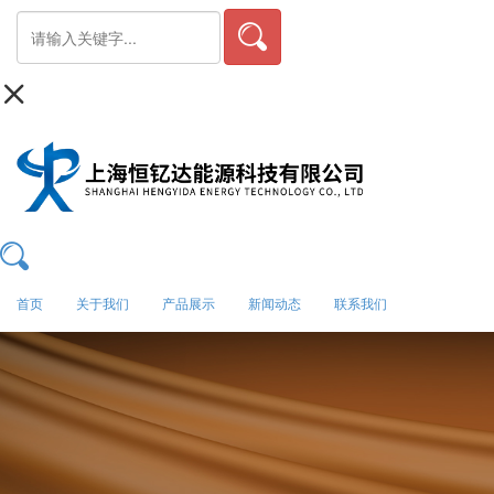
首页
关于我们
产品展示
新闻动态
联系我们