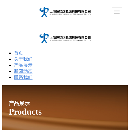
首页
关于我们
产品展示
新闻动态
联系我们
产品展示
Products