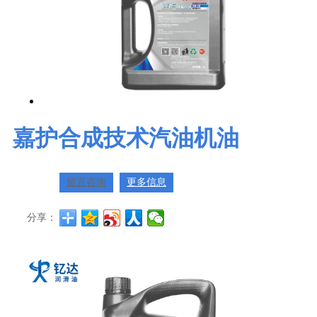
嘉护合成技术汽油机油
留言咨询
更多信息
分享：