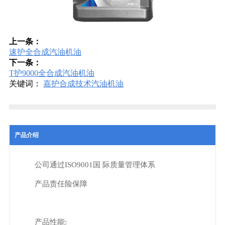
上一条：
速护全合成汽油机油
下一条：
T护9000全合成汽油机油
关键词：
嘉护合成技术汽油机油
产品介绍
公司通过ISO9001国 际质量管理体系
产品责任险保障
产品性能: