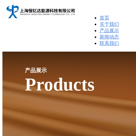
首页
关于我们
产品展示
新闻动态
联系我们
产品展示
Products