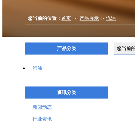
您当前的位置：
首页
产品展示
汽油
>
>
产品分类
您当前
汽油
资讯分类
新闻动态
行业资讯