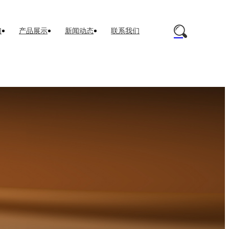
们
产品展示
新闻动态
联系我们