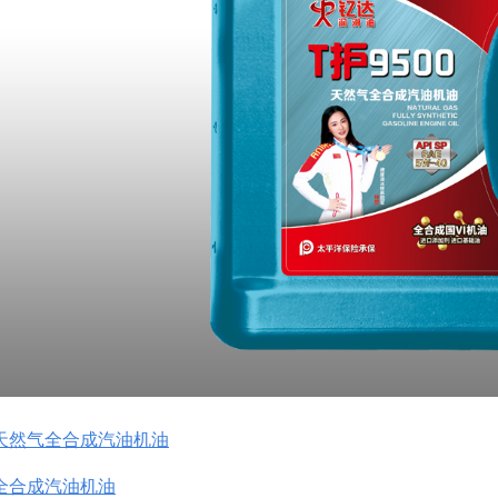
0-天然气全合成汽油机油
0-全合成汽油机油