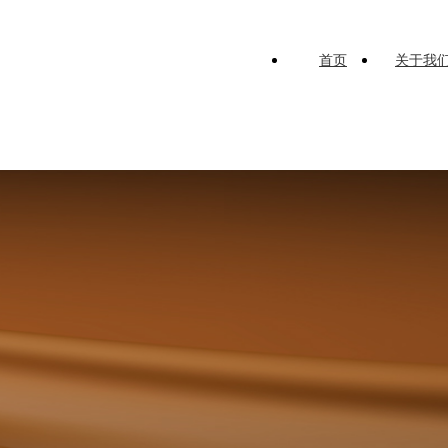
首页
关于我