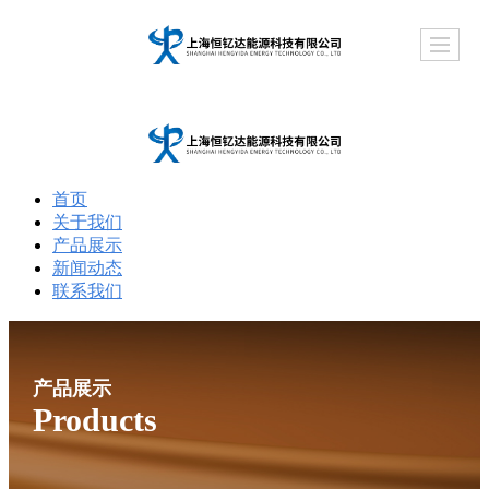
首页
关于我们
产品展示
新闻动态
联系我们
产品展示
Products