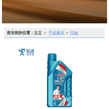
您当前的位置：
首页
产品展示
汽油
>
>