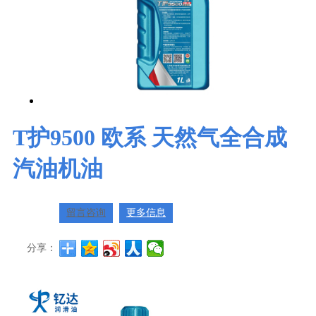
T护9500 欧系 天然气全合成
汽油机油
留言咨询
更多信息
分享：