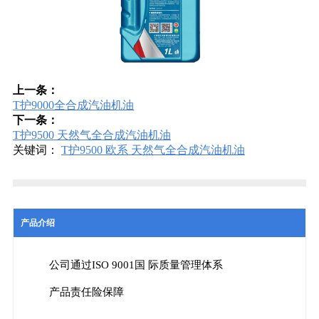
上一条：
T护9000全合成汽油机油
下一条：
T护9500 天然气全合成汽油机油
关键词：
T护9500 欧系 天然气全合成汽油机油
产品介绍
公司通过ISO 9001国 际质量管理体系
产品责任险保障