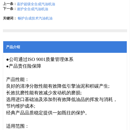
上一条：
嘉护超级全合成汽油机油
下一条：
速护全合成汽油机油
关键词：
畅护合成技术汽油机油
产品介绍
●公司通过ISO 9001质量管理体系
产品责任险保障
●
产品性能：
良好的清净分散性能有效降低引擎油泥和积碳产生;
长效抗磨性能有效减少发动机的磨损;
选用进口基础油及添加剂有效降低油品的挥发与消耗，
节约维护成本;
经典产品品质稳定提供一如既往的保护。
适用范围：