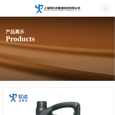
产品展示
Products