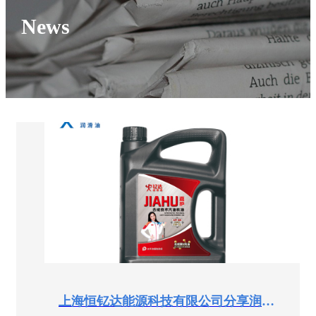
News
上海恒钇达能源科技有限公司分享润滑油混用后出现不相容现象的表现