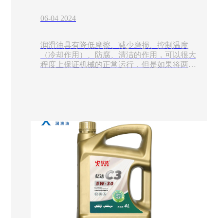
06-04 2024
润滑油​具有降低摩擦、减少磨损、控制温度
（冷却作用）、防腐、清洁的作用，可以很大
程度上保证机械的正常运行，但是如果将两种
甚至多种产品混合使用的话，可能会因为不相
容而无法达到理想的润滑作用，甚至可能对设
备造成损伤。那么不相容现象的表现都有哪些
呢？