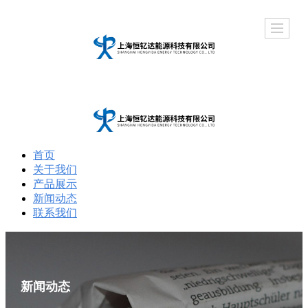
首页
关于我们
产品展示
新闻动态
联系我们
新闻动态