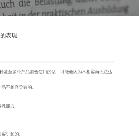
象的表现
种甚至多种产品混合使用的话，可能会因为不相容而无法达
产品不相容导致的。
破乳能力。
相容引起的。