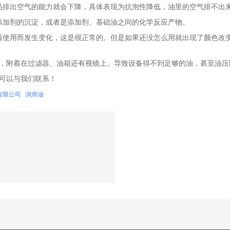
排出空气的能力就会下降，具体表现为抗泡性降低，油里的空气排不出
加剂的沉淀，或者是添加剂、基础油之间的化学反应产物。
使用而发生变化，这是很正常的。但是如果还没怎么用就出现了颜色改变
，附着在过滤器、油箱还有视镜上。导致设备得不到足够的油，甚至油压
可以与我们联系！
有限公司
润滑油