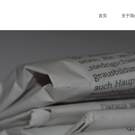
首页
关于我