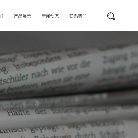
们
产品展示
新闻动态
联系我们