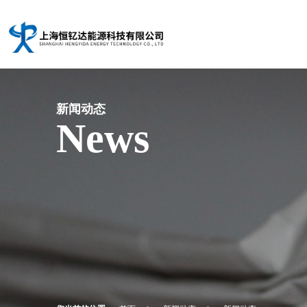
新闻动态
News