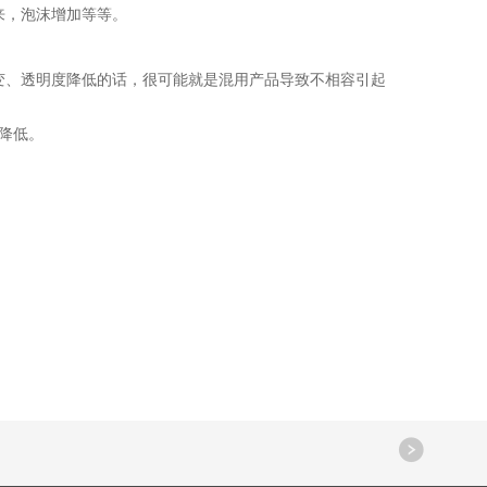
来，泡沫增加等等。
、透明度降低的话，很可能就是混用产品导致不相容引起
降低。