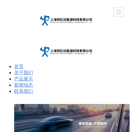
首页
关于我们
产品展示
新闻动态
联系我们