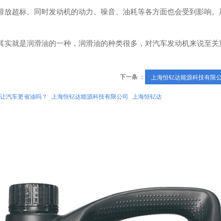
排放超标。同时发动机的动力、噪音、油耗等各方面也会受到影响。
其实就是润滑油的一种，润滑油的种类很多，对汽车发动机来说至关
下一条 ：
上海恒钇达能源科技有限公.
让汽车更省油吗？
上海恒钇达能源科技有限公司
上海恒钇达