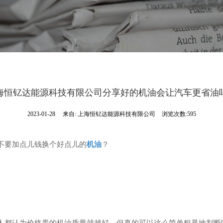
海恒钇达能源科技有限公司分享好的机油会让汽车更省油
2023-01-28
来自:
上海恒钇达能源科技有限公司
浏览次数:595
不要加点儿钱换个好点儿的
机油
？
人都认为价格贵的机油质量就越好。但真的可以这么简单粗暴地判断