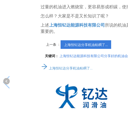
过量的机油进入燃烧室，更容易形成积碳，使
怎么样？大家是不是又长知识了呢？
上述
上海恒钇达能源科技有限公司
所说的机油
重要的。
上一条 ：
上海恒钇达分享机油粘稠了...
关键词：
上海恒钇达能源科技有限公司分享好的机油会
上海恒钇达分享机油粘稠了...