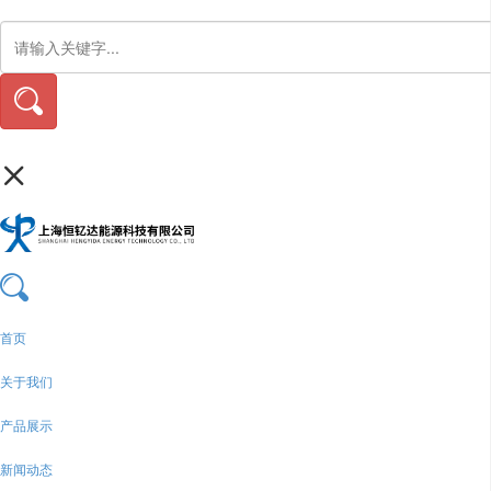
首页
关于我们
产品展示
新闻动态