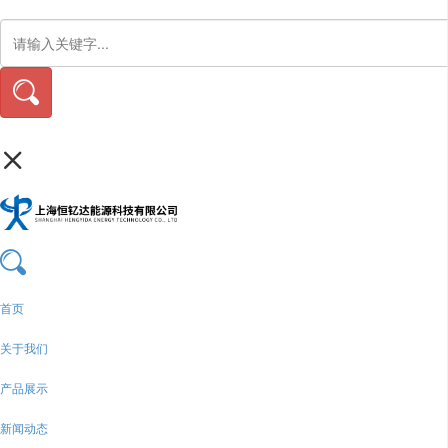
首页
关于我们
产品展示
新闻动态